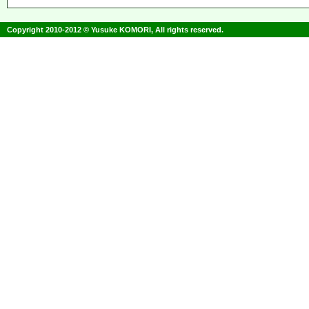
Copyright 2010-2012 © Yusuke KOMORI, All rights reserved.