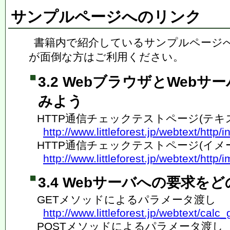
サンプルページへのリンク
書籍内で紹介しているサンプルページへ
が面倒な方はご利用ください。
3.2 WebブラウザとWeb
みよう
HTTP通信チェックテストページ(テキ
http://www.littleforest.jp/webtext/http/
HTTP通信チェックテストページ(イメ
http://www.littleforest.jp/webtext/http/
3.4 Webサーバへの要求を
GETメソッドによるパラメータ渡し
http://www.littleforest.jp/webtext/calc_
POSTメソッドによるパラメータ渡し