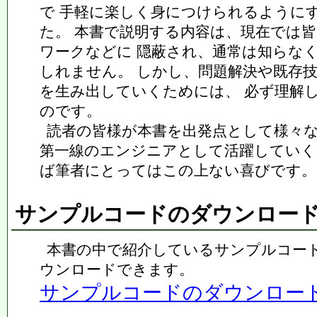
で 手軽に楽しく身につけられるように
た。 本書で説明する内容は、現在では
ワークなどに 隠蔽され、通常は知らな
しれません。 しかし、問題解決や既存
を生み出していくためには、 必ず理解
のです。
読者の皆様が本書を出発点として様々
第一線のエンジニアとして活躍していく
ば筆者にとってはこの上ない喜びです。
サンプルコードのダウンロー
本書の中で紹介しているサンプルコー
ウンロードできます。
サンプルコードのダウンロード (1