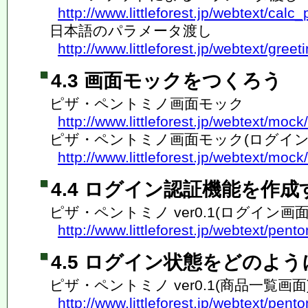
http://www.littleforest.jp/webtext/calc_
日本語のパラメータ渡し
http://www.littleforest.jp/webtext/greet
4.3 画面モックをつくろう
ピザ・ペントミノ画面モック
http://www.littleforest.jp/webtext/mock
ピザ・ペントミノ画面モック(ログイン
http://www.littleforest.jp/webtext/mock
4.4 ログイン認証機能を作成
ピザ・ペントミノ ver0.1(ログイン画面
http://www.littleforest.jp/webtext/pent
4.5 ログイン状態をどのよ
ピザ・ペントミノ ver0.1(商品一覧画面
http://www.littleforest.jp/webtext/pent