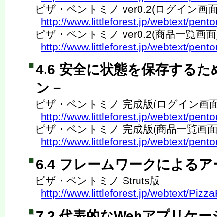
ピザ・ペントミノ ver0.2(ログイン画面
http://www.littleforest.jp/webtext/pent
ピザ・ペントミノ ver0.2(商品一覧画面
http://www.littleforest.jp/webtext/pent
4.6 安全に状態を保存する
ン－
ピザ・ペントミノ 完成版(ログイン画面
http://www.littleforest.jp/webtext/pent
ピザ・ペントミノ 完成版(商品一覧画面
http://www.littleforest.jp/webtext/pent
6.4 フレームワークによる
ピザ・ペントミノ Struts版
http://www.littleforest.jp/webtext/Piz
7.2 代表的なWebアプリケ