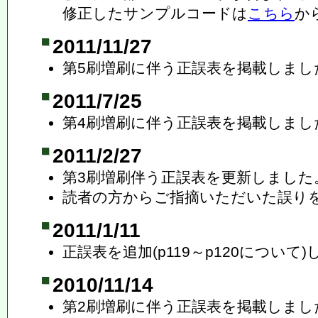
修正したサンプルコードは
こちら
か
2011/11/27
第5刷増刷に伴う正誤表を掲載しまし
2011/7/25
第4刷増刷に伴う正誤表を掲載しまし
2011/2/27
第3刷増刷伴う正誤表を更新しました
読者の方からご指摘いただいた誤り
2011/1/11
正誤表を追加(p119～p120について
2010/11/14
第2刷増刷に伴う正誤表を掲載しまし